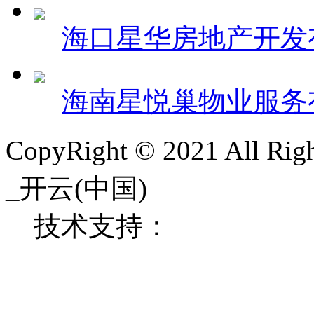
海口星华房地产开发
海南星悦巢物业服务
CopyRight © 2021 All 
_开云(中国)
技术支持：