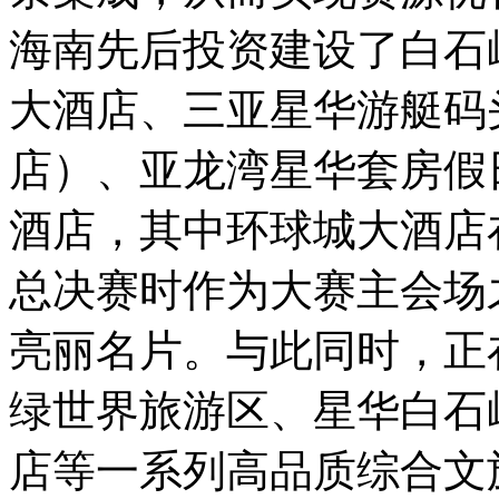
海南先后投资建设了白石
大酒店、三亚星华游艇码
店）、亚龙湾星华套房假
酒店，其中环球城大酒店在
总决赛时作为大赛主会场
亮丽名片。与此同时，正
绿世界旅游区、星华白石
店等一系列高品质综合文