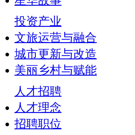
星华故事
投资产业
文旅运营与融合
城市更新与改造
美丽乡村与赋能
人才招聘
人才理念
招聘职位