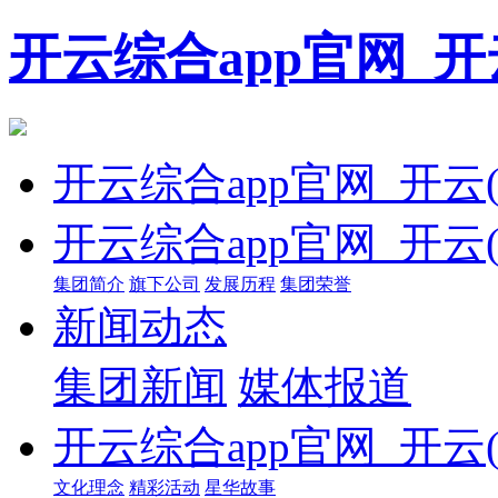
开云综合app官网_开
开云综合app官网_开云
开云综合app官网_开云
集团简介
旗下公司
发展历程
集团荣誉
新闻动态
集团新闻
媒体报道
开云综合app官网_开云
文化理念
精彩活动
星华故事