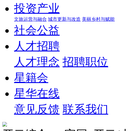
投资产业
文旅运营与融合
城市更新与改造
美丽乡村与赋能
社会公益
人才招聘
人才理念
招聘职位
星籍会
星华在线
意见反馈
联系我们