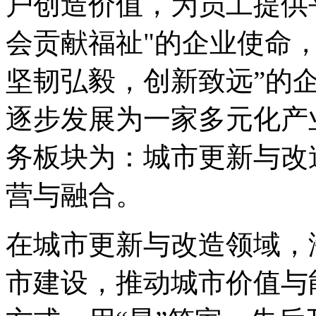
户创造价值，为员工提供
会贡献福祉"的企业使命
坚韧弘毅，创新致远”的
逐步发展为一家多元化产
务板块为：城市更新与改
营与融合。
在城市更新与改造领域，
市建设，推动城市价值与