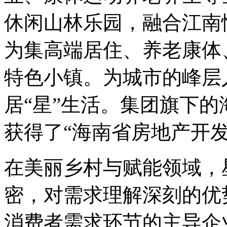
休闲山林乐园，融合江南
为集高端居住、养老康体
特色小镇。为城市的峰层
居“星”生活。集团旗下
获得了“海南省房地产开发
在美丽乡村与赋能领域，
密，对需求理解深刻的优
消费者需求环节的主导企