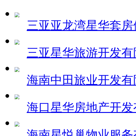
三亚亚龙湾星华套房
三亚星华旅游开发有
海南中田旅业开发有
海口星华房地产开发
海南星悦巢物业服务