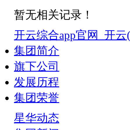
暂无相关记录！
开云综合app官网_开云
集团简介
旗下公司
发展历程
集团荣誉
星华动态