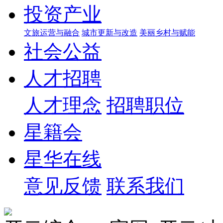
投资产业
文旅运营与融合
城市更新与改造
美丽乡村与赋能
社会公益
人才招聘
人才理念
招聘职位
星籍会
星华在线
意见反馈
联系我们