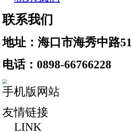
联系我们
地址：海口市海秀中路51
电话：0898-66766228
手机版网站
友情链接
LINK