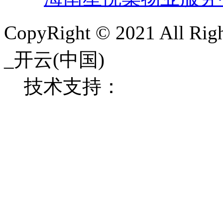
CopyRight © 2021 All 
_开云(中国)
技术支持：