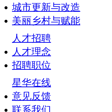
城市更新与改造
美丽乡村与赋能
人才招聘
人才理念
招聘职位
星华在线
意见反馈
联系我们