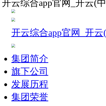
开云综合app官网_开云(中
开云综合app官网_开云
集团简介
旗下公司
发展历程
集团荣誉