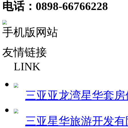
电话：0898-66766228
手机版网站
友情链接
LINK
三亚亚龙湾星华套房
三亚星华旅游开发有