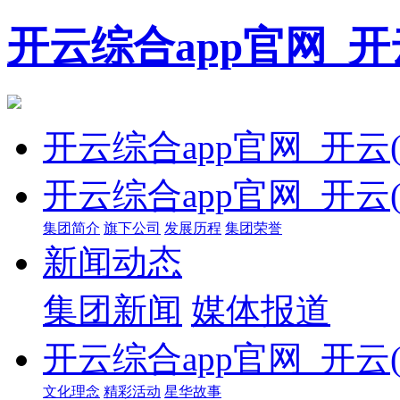
开云综合app官网_开
开云综合app官网_开云
开云综合app官网_开云
集团简介
旗下公司
发展历程
集团荣誉
新闻动态
集团新闻
媒体报道
开云综合app官网_开云
文化理念
精彩活动
星华故事