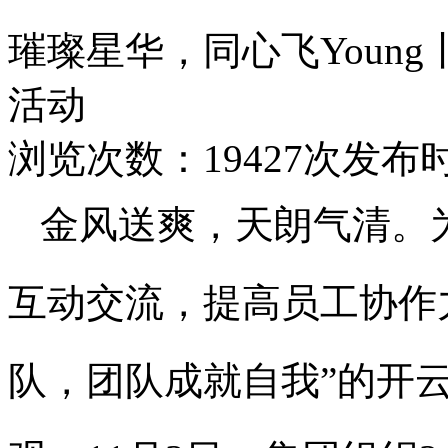
璀璨星华，同心飞Young
活动
浏览次数：19427次
发布时间
金风送爽，天朗气清。
互动交流，提高员工协作
队，团队成就自我”的开云综