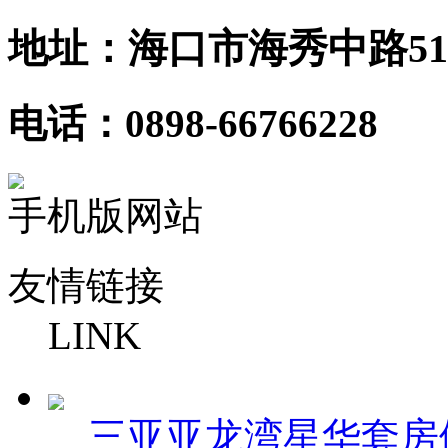
地址：海口市海秀中路51
电话：0898-66766228
手机版网站
友情链接
LINK
三亚亚龙湾星华套房