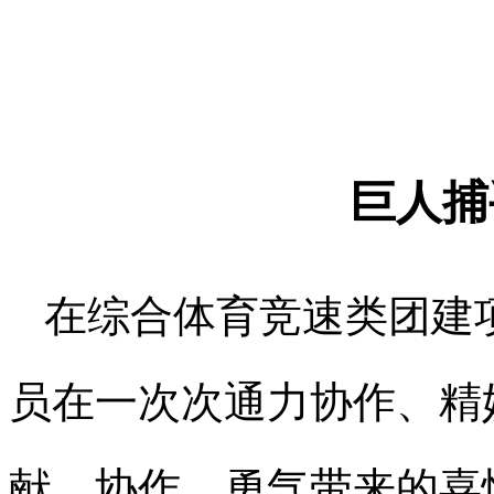
巨人捕
在综合体育竞速类团建
员在一次次通力协作、精
献、协作、勇气带来的喜