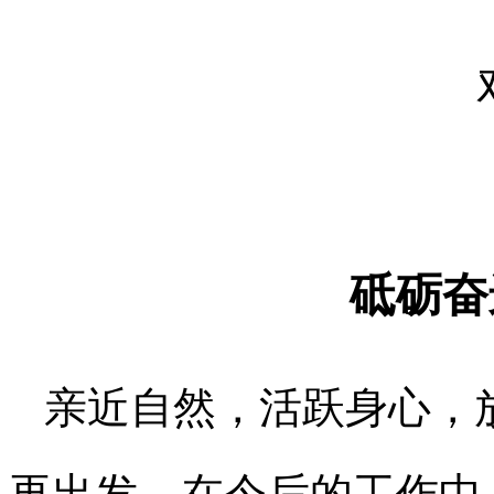
砥砺奋
亲近自然，活跃身心，
再出发。在今后的工作中