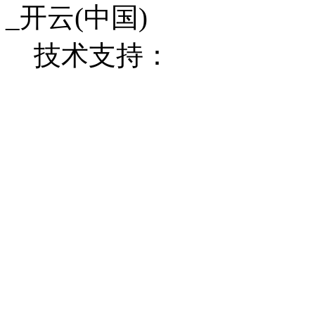
_开云(中国)
技术支持：