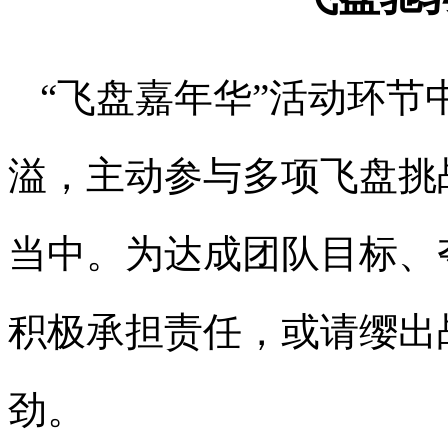
“飞盘嘉年华”活动环
溢，主动参与多项飞盘挑
当中。为达成团队目标、
积极承担责任，或请缨出
劲。