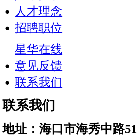
人才理念
招聘职位
星华在线
意见反馈
联系我们
联系我们
地址：海口市海秀中路51