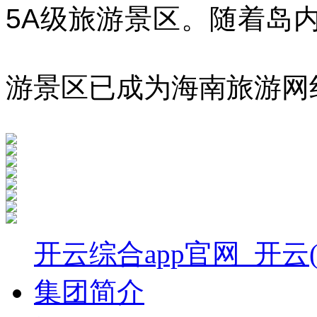
5A级旅游景区
。
随着岛
游景区已成为海南旅游网
开云综合app官网_开云
集团简介