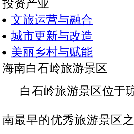
投资产业
文旅运营与融合
城市更新与改造
美丽乡村与赋能
海南白石岭旅游景区
白石岭旅游景区位于
南最早的优秀旅游景区