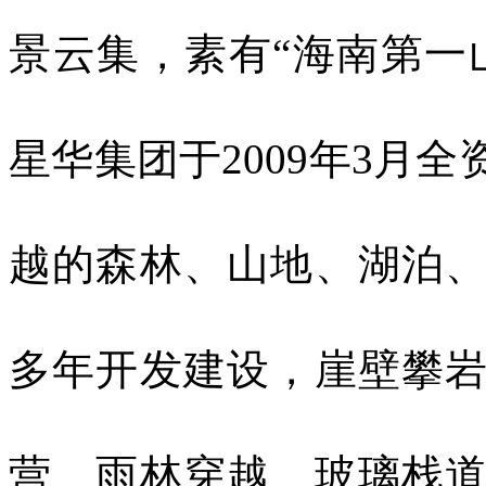
景云集，素有“海南第一
星华集团于
2009
年
3
月全
越的森林、山地、湖泊
多年开发建设，崖壁攀
营、雨林穿越、玻璃栈