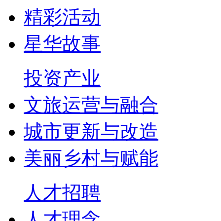
精彩活动
星华故事
投资产业
文旅运营与融合
城市更新与改造
美丽乡村与赋能
人才招聘
人才理念