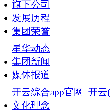
旗下公司
发展历程
集团荣誉
星华动态
集团新闻
媒体报道
开云综合app官网_开云
文化理念