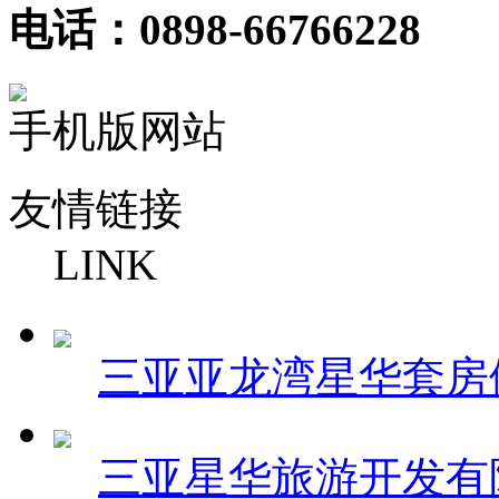
电话：0898-66766228
手机版网站
友情链接
LINK
三亚亚龙湾星华套房
三亚星华旅游开发有