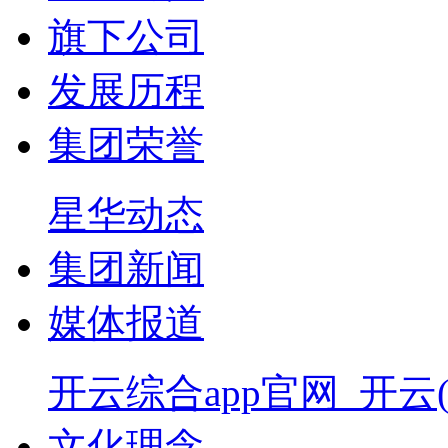
旗下公司
发展历程
集团荣誉
星华动态
集团新闻
媒体报道
开云综合app官网_开云
文化理念