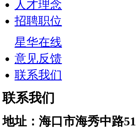
人才理念
招聘职位
星华在线
意见反馈
联系我们
联系我们
地址：海口市海秀中路51