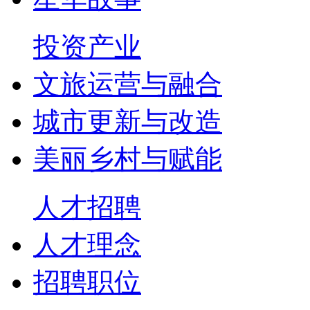
投资产业
文旅运营与融合
城市更新与改造
美丽乡村与赋能
人才招聘
人才理念
招聘职位