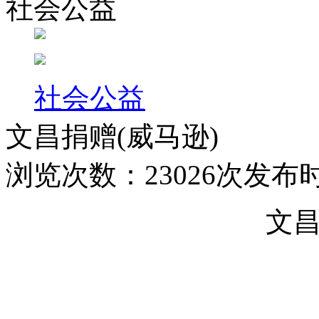
社会公益
社会公益
文昌捐赠(威马逊)
浏览次数：23026次
发布时间
文