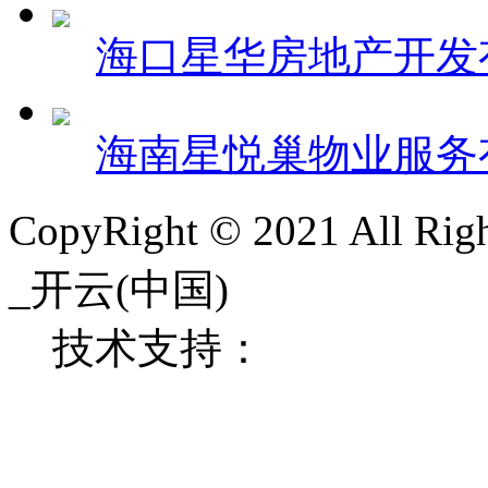
海口星华房地产开发
海南星悦巢物业服务
CopyRight © 2021 All 
_开云(中国)
技术支持：