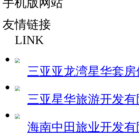
手机版网站
友情链接
LINK
三亚亚龙湾星华套房
三亚星华旅游开发有
海南中田旅业开发有