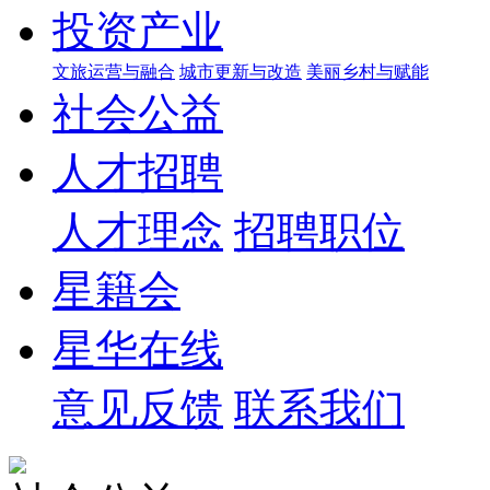
投资产业
文旅运营与融合
城市更新与改造
美丽乡村与赋能
社会公益
人才招聘
人才理念
招聘职位
星籍会
星华在线
意见反馈
联系我们