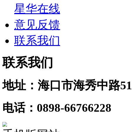
星华在线
意见反馈
联系我们
联系我们
地址：海口市海秀中路51
电话：0898-66766228