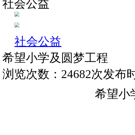
社会公益
社会公益
希望小学及圆梦工程
浏览次数：24682次
发布时间
希望小