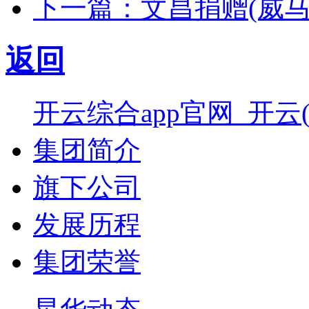
下一篇：文昌捐赠(威马
返回
开云综合app官网_开云
集团简介
旗下公司
发展历程
集团荣誉