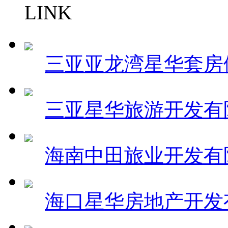
LINK
三亚亚龙湾星华套房
三亚星华旅游开发有
海南中田旅业开发有
海口星华房地产开发